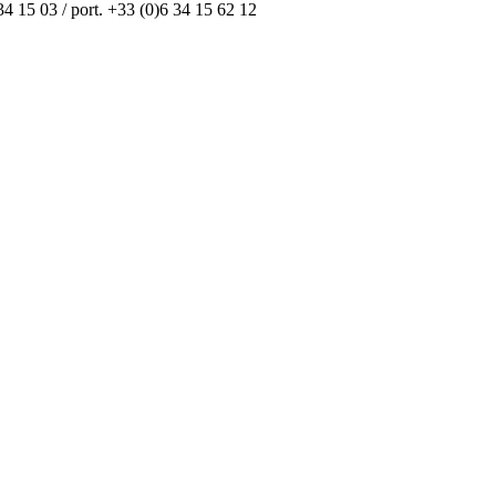
34 15 03 / port. +33 (0)6 34 15 62 12